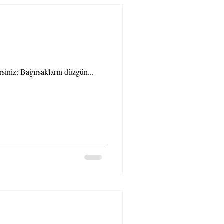
rsiniz: Bağırsakların düzgün...