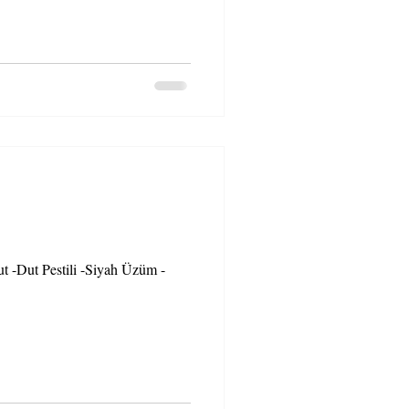
t -Dut Pestili -Siyah Üzüm -