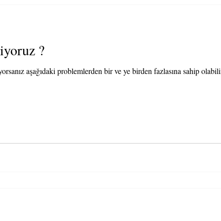
iyoruz ?
yorsanız aşağıdaki problemlerden bir ve ye birden fazlasına sahip olabili