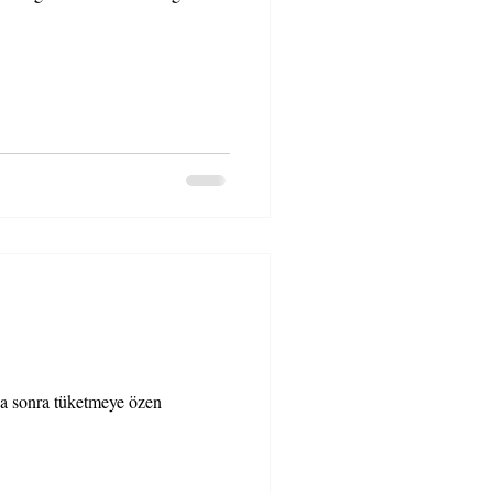
ka sonra tüketmeye özen