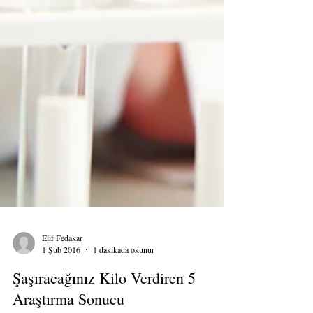
Elif Fedakar
1 Şub 2016
1 dakikada okunur
Şaşıracağınız Kilo Verdiren 5