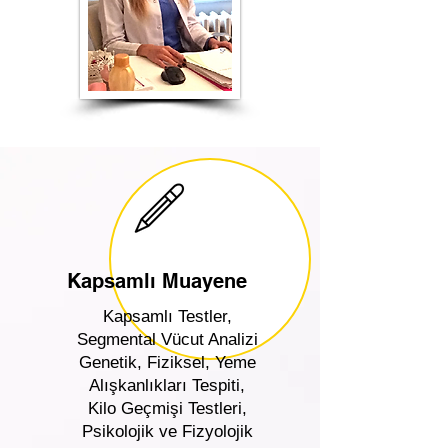
Kapsamlı Muayene
Kapsamlı Testler,
Segmental Vücut Analizi
Genetik, Fiziksel, Yeme
Alışkanlıkları Tespiti,
Kilo Geçmişi Testleri,
Psikolojik ve Fizyolojik